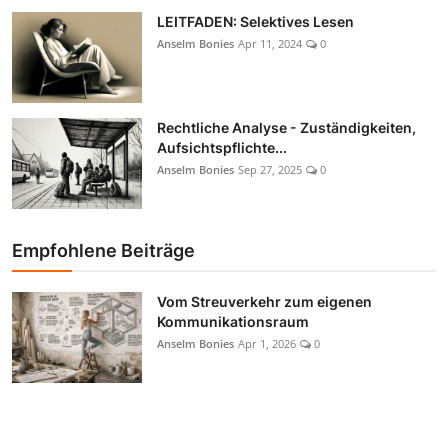
LEITFADEN: Selektives Lesen
Anselm Bonies
Apr 11, 2024
0
Rechtliche Analyse - Zuständigkeiten,
Aufsichtspflichte...
Anselm Bonies
Sep 27, 2025
0
Empfohlene Beiträge
Vom Streuverkehr zum eigenen
Kommunikationsraum
Anselm Bonies
Apr 1, 2026
0