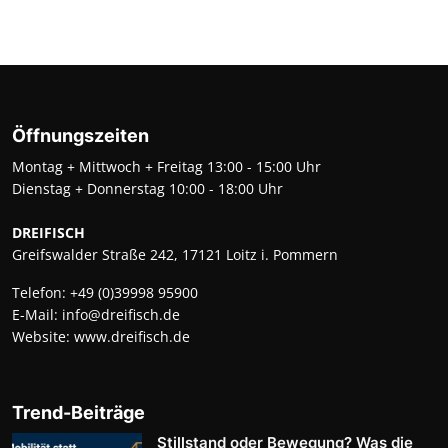
Öffnungszeiten
Montag + Mittwoch + Freitag 13:00 - 15:00 Uhr
Dienstag + Donnerstag 10:00 - 18:00 Uhr
DREIFISCH
Greifswalder Straße 242, 17121 Loitz i. Pommern
Telefon:
+49 (0)39998 95900
E-Mail:
info@dreifisch.de
Website:
www.dreifisch.de
Trend-Beiträge
Stillstand oder Bewegung? Was die