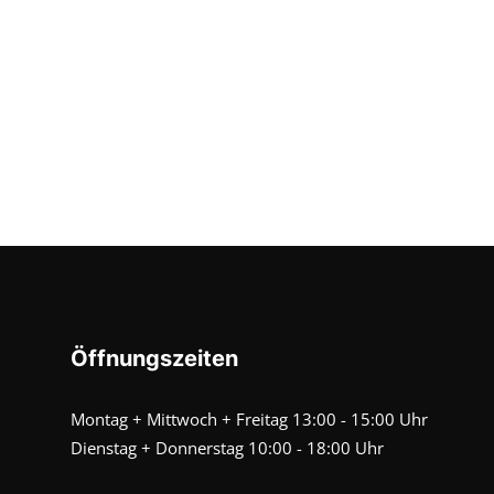
Öffnungszeiten
Montag + Mittwoch + Freitag 13:00 - 15:00 Uhr
Dienstag + Donnerstag 10:00 - 18:00 Uhr