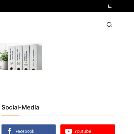
Social-Media
Facebook
Youtube