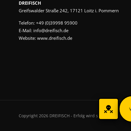
DREIFISCH
Greifswalder Straße 242, 17121 Loitz i. Pommern
Telefon:
+49 (0)39998 95900
E-Mail:
info@dreifisch.de
Website:
www.dreifisch.de
Copyright 2026 DREIFISCH - Erfolg wird sichtbar.