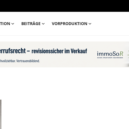
TION
BEITRÄGE
VORPRODUKTION