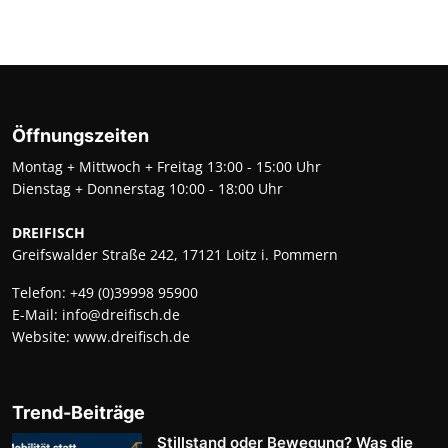
Öffnungszeiten
Montag + Mittwoch + Freitag 13:00 - 15:00 Uhr
Dienstag + Donnerstag 10:00 - 18:00 Uhr
DREIFISCH
Greifswalder Straße 242, 17121 Loitz i. Pommern
Telefon:
+49 (0)39998 95900
E-Mail:
info@dreifisch.de
Website:
www.dreifisch.de
Trend-Beiträge
Stillstand oder Bewegung? Was die