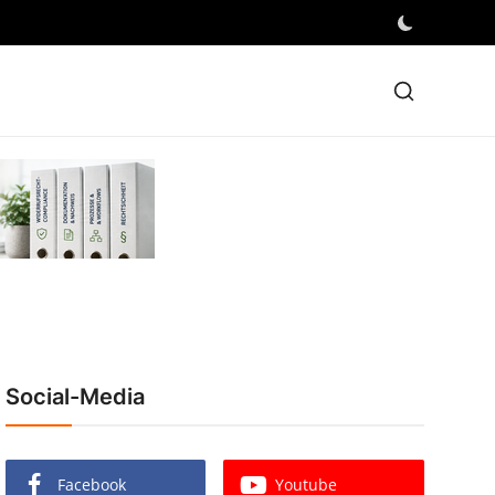
Social-Media
Facebook
Youtube