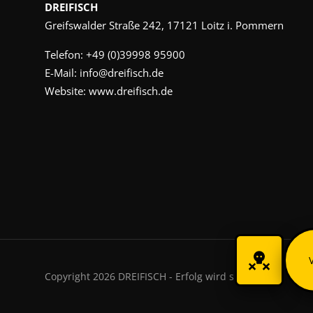
DREIFISCH
Greifswalder Straße 242, 17121 Loitz i. Pommern
Telefon:
+49 (0)39998 95900
E-Mail:
info@dreifisch.de
Website:
www.dreifisch.de
Copyright 2026 DREIFISCH - Erfolg wird sichtbar.