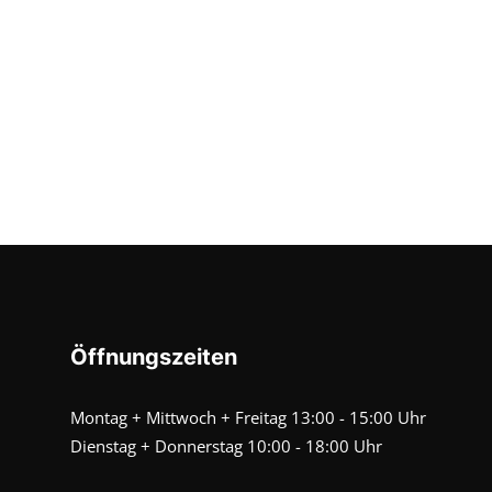
Öffnungszeiten
Montag + Mittwoch + Freitag 13:00 - 15:00 Uhr
Dienstag + Donnerstag 10:00 - 18:00 Uhr