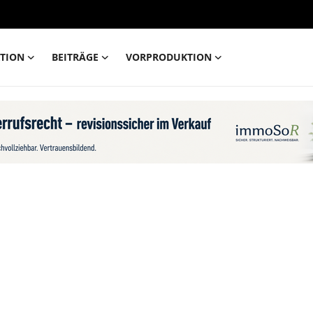
TION
BEITRÄGE
VORPRODUKTION