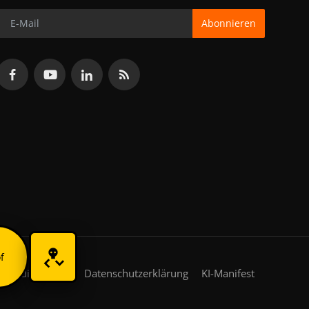
Abonnieren
f
gsbedingungen
Datenschutzerklärung
KI-Manifest