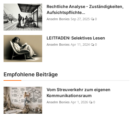
Rechtliche Analyse - Zuständigkeiten,
Aufsichtspflichte...
Anselm Bonies
Sep 27, 2025
0
LEITFADEN: Selektives Lesen
Anselm Bonies
Apr 11, 2024
0
Empfohlene Beiträge
Vom Streuverkehr zum eigenen
Kommunikationsraum
Anselm Bonies
Apr 1, 2026
0