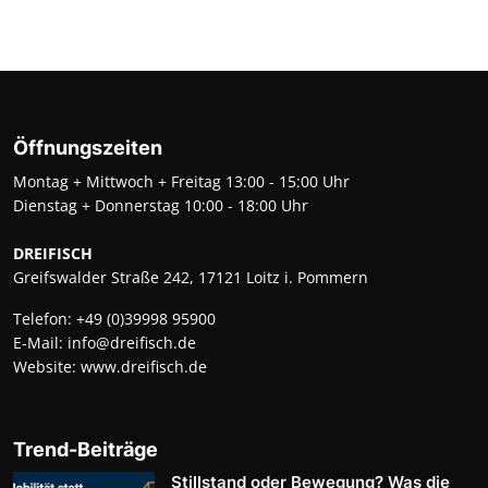
Öffnungszeiten
Montag + Mittwoch + Freitag 13:00 - 15:00 Uhr
Dienstag + Donnerstag 10:00 - 18:00 Uhr
DREIFISCH
Greifswalder Straße 242, 17121 Loitz i. Pommern
Telefon:
+49 (0)39998 95900
E-Mail:
info@dreifisch.de
Website:
www.dreifisch.de
Trend-Beiträge
Stillstand oder Bewegung? Was die