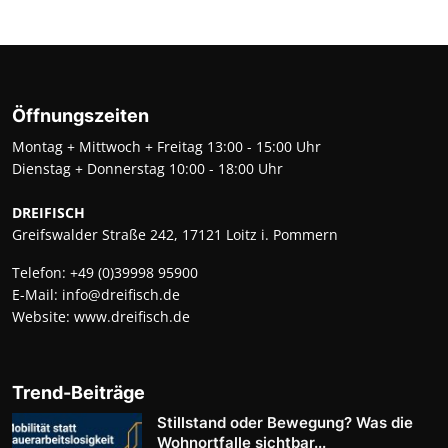
Öffnungszeiten
Montag + Mittwoch + Freitag 13:00 - 15:00 Uhr
Dienstag + Donnerstag 10:00 - 18:00 Uhr
DREIFISCH
Greifswalder Straße 242, 17121 Loitz i. Pommern
Telefon:
+49 (0)39998 95900
E-Mail:
info@dreifisch.de
Website:
www.dreifisch.de
Trend-Beiträge
Stillstand oder Bewegung? Was die
Wohnortfalle sichtbar...