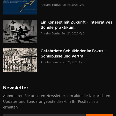
Anselm Bonies
Jun 19, 2026
0
Ein Konzept mit Zukunft - Integratives
Schülerpraktikum...
Anselm Bonies
Sep 21, 2025
0
Gefährdete Schulkinder im Fokus -
Schulbusse und Vertra...
Anselm Bonies
Sep 26, 2025
0
Newsletter
Abonnieren Sie unseren Newsletter, um aktuelle Nachrichten,
Updates und Sonderangebote direkt in Ihr Postfach zu
erhalten