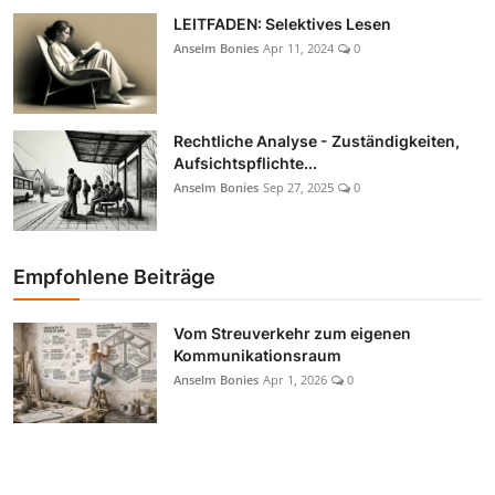
LEITFADEN: Selektives Lesen
Anselm Bonies
Apr 11, 2024
0
Rechtliche Analyse - Zuständigkeiten,
Aufsichtspflichte...
Anselm Bonies
Sep 27, 2025
0
Empfohlene Beiträge
Vom Streuverkehr zum eigenen
Kommunikationsraum
Anselm Bonies
Apr 1, 2026
0