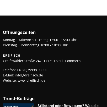
Öffnungszeiten
Montag + Mittwoch + Freitag 13:00 - 15:00 Uhr
Dienstag + Donnerstag 10:00 - 18:00 Uhr
DREIFISCH
Greifswalder Straße 242, 17121 Loitz i. Pommern
Telefon:
+49 (0)39998 95900
E-Mail:
info@dreifisch.de
Website:
www.dreifisch.de
Trend-Beiträge
Stillstand oder Bewegung? Was die