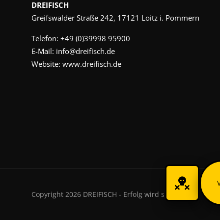
DREIFISCH
Greifswalder Straße 242, 17121 Loitz i. Pommern
Telefon:
+49 (0)39998 95900
E-Mail:
info@dreifisch.de
Website:
www.dreifisch.de
Copyright 2026 DREIFISCH - Erfolg wird sichtbar.