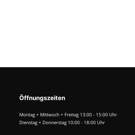
Öffnungszeiten
Montag + Mittwoch + Freitag 13:00 - 15:00 Uhr
Dienstag + Donnerstag 10:00 - 18:00 Uhr