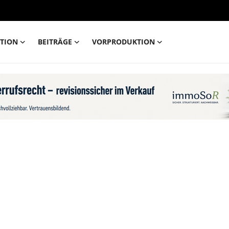
TION
BEITRÄGE
VORPRODUKTION