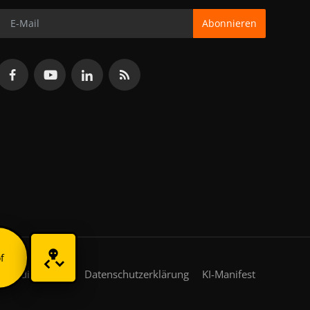
Abonnieren
f
gsbedingungen
Datenschutzerklärung
KI-Manifest