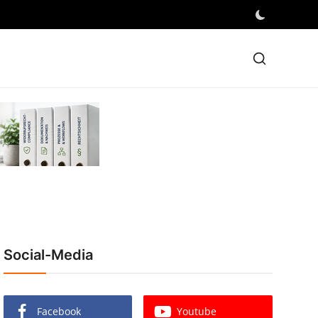
Social-Media
Facebook
Youtube