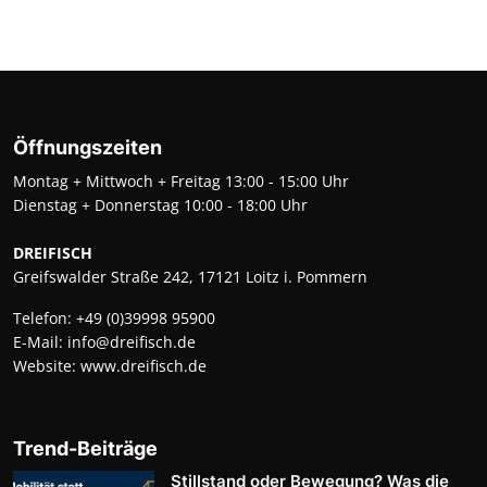
Öffnungszeiten
Montag + Mittwoch + Freitag 13:00 - 15:00 Uhr
Dienstag + Donnerstag 10:00 - 18:00 Uhr
DREIFISCH
Greifswalder Straße 242, 17121 Loitz i. Pommern
Telefon:
+49 (0)39998 95900
E-Mail:
info@dreifisch.de
Website:
www.dreifisch.de
Trend-Beiträge
Stillstand oder Bewegung? Was die