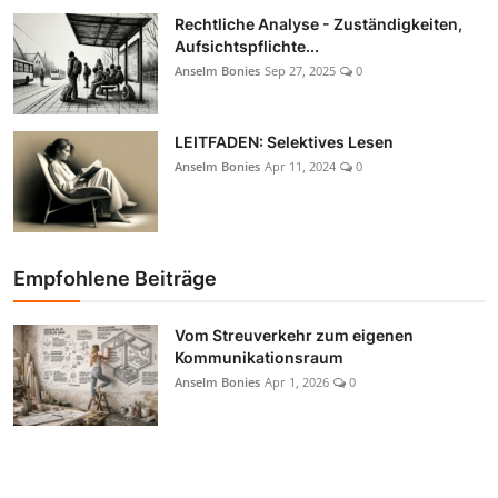
Rechtliche Analyse - Zuständigkeiten,
Aufsichtspflichte...
Anselm Bonies
Sep 27, 2025
0
LEITFADEN: Selektives Lesen
Anselm Bonies
Apr 11, 2024
0
Empfohlene Beiträge
Vom Streuverkehr zum eigenen
Kommunikationsraum
Anselm Bonies
Apr 1, 2026
0