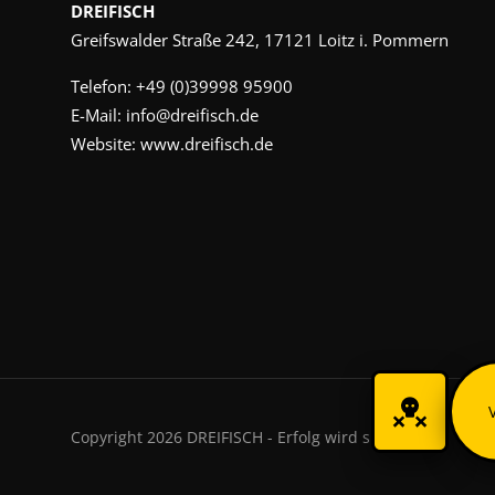
DREIFISCH
Greifswalder Straße 242, 17121 Loitz i. Pommern
Telefon:
+49 (0)39998 95900
E-Mail:
info@dreifisch.de
Website:
www.dreifisch.de
Copyright 2026 DREIFISCH - Erfolg wird sichtbar.