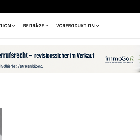
TION
BEITRÄGE
VORPRODUKTION