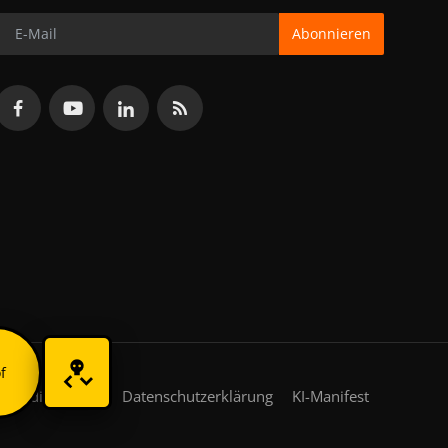
Abonnieren
f
gsbedingungen
Datenschutzerklärung
KI-Manifest