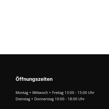
Öffnungszeiten
Montag + Mittwoch + Freitag 13:00 - 15:00 Uhr
Dienstag + Donnerstag 10:00 - 18:00 Uhr