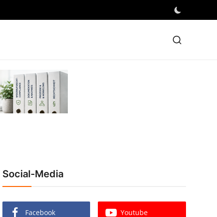
Social-Media
Facebook
Youtube