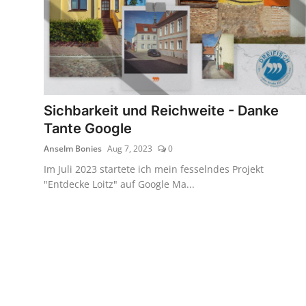
Sichbarkeit und Reichweite - Danke
Tante Google
Anselm Bonies
Aug 7, 2023
0
Im Juli 2023 startete ich mein fesselndes Projekt
"Entdecke Loitz" auf Google Ma...