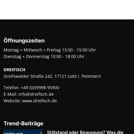
Öffnungszeiten
Montag + Mittwoch + Freitag 13:00 - 15:00 Uhr
Dienstag + Donnerstag 10:00 - 18:00 Uhr
DREIFISCH
Greifswalder Straße 242, 17121 Loitz i. Pommern
Telefon:
+49 (0)39998 95900
E-Mail:
info@dreifisch.de
Website:
www.dreifisch.de
Trend-Beiträge
Stillstand oder Bewegung? Was die