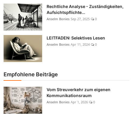
Rechtliche Analyse - Zuständigkeiten,
Aufsichtspflichte...
Anselm Bonies
Sep 27, 2025
0
LEITFADEN: Selektives Lesen
Anselm Bonies
Apr 11, 2024
0
Empfohlene Beiträge
Vom Streuverkehr zum eigenen
Kommunikationsraum
Anselm Bonies
Apr 1, 2026
0