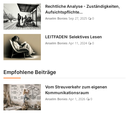
Rechtliche Analyse - Zuständigkeiten,
Aufsichtspflichte...
Anselm Bonies
Sep 27, 2025
0
LEITFADEN: Selektives Lesen
Anselm Bonies
Apr 11, 2024
0
Empfohlene Beiträge
Vom Streuverkehr zum eigenen
Kommunikationsraum
Anselm Bonies
Apr 1, 2026
0