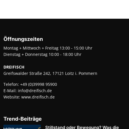
Öffnungszeiten
Montag + Mittwoch + Freitag 13:00 - 15:00 Uhr
Dienstag + Donnerstag 10:00 - 18:00 Uhr
DREIFISCH
Greifswalder Straße 242, 17121 Loitz i. Pommern
Telefon:
+49 (0)39998 95900
E-Mail:
info@dreifisch.de
Website:
www.dreifisch.de
Trend-Beiträge
Stillstand oder Bewegung? Was die