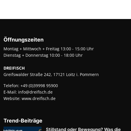
Öffnungszeiten
Montag + Mittwoch + Freitag 13:00 - 15:00 Uhr
Dienstag + Donnerstag 10:00 - 18:00 Uhr
DREIFISCH
Greifswalder Straße 242, 17121 Loitz i. Pommern
Telefon:
+49 (0)39998 95900
E-Mail:
info@dreifisch.de
Website:
www.dreifisch.de
Trend-Beiträge
Stillstand oder Bewegung? Was die