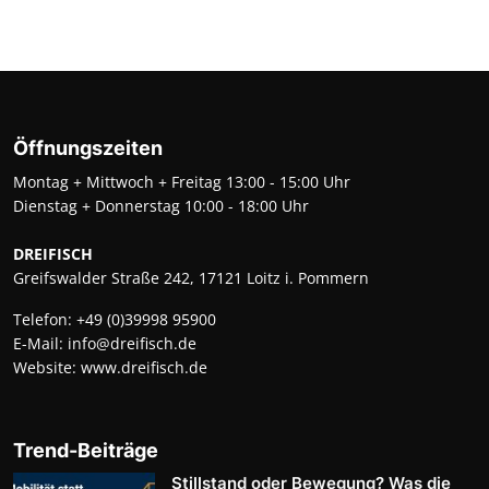
Öffnungszeiten
Montag + Mittwoch + Freitag 13:00 - 15:00 Uhr
Dienstag + Donnerstag 10:00 - 18:00 Uhr
DREIFISCH
Greifswalder Straße 242, 17121 Loitz i. Pommern
Telefon:
+49 (0)39998 95900
E-Mail:
info@dreifisch.de
Website:
www.dreifisch.de
Trend-Beiträge
Stillstand oder Bewegung? Was die