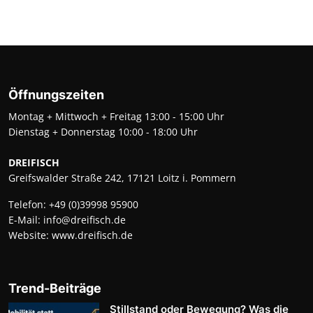
Öffnungszeiten
Montag + Mittwoch + Freitag 13:00 - 15:00 Uhr
Dienstag + Donnerstag 10:00 - 18:00 Uhr
DREIFISCH
Greifswalder Straße 242, 17121 Loitz i. Pommern
Telefon:
+49 (0)39998 95900
E-Mail:
info@dreifisch.de
Website:
www.dreifisch.de
Trend-Beiträge
Stillstand oder Bewegung? Was die