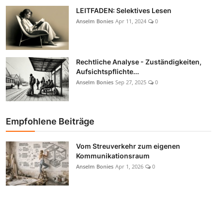
LEITFADEN: Selektives Lesen
Anselm Bonies
Apr 11, 2024
0
Rechtliche Analyse - Zuständigkeiten,
Aufsichtspflichte...
Anselm Bonies
Sep 27, 2025
0
Empfohlene Beiträge
Vom Streuverkehr zum eigenen
Kommunikationsraum
Anselm Bonies
Apr 1, 2026
0