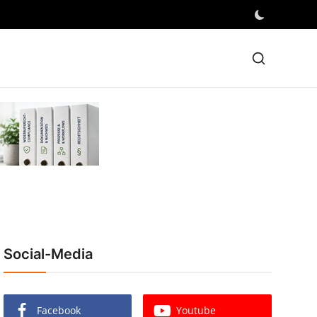
Social-Media
Facebook
Youtube