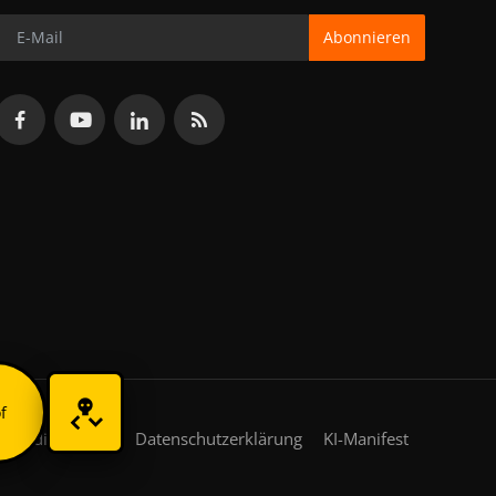
Abonnieren
f
gsbedingungen
Datenschutzerklärung
KI-Manifest