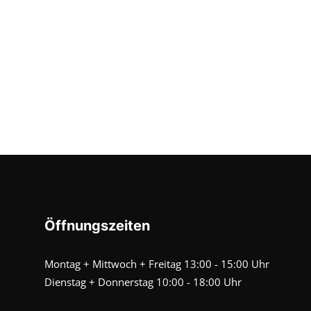
Öffnungszeiten
Montag + Mittwoch + Freitag 13:00 - 15:00 Uhr
Dienstag + Donnerstag 10:00 - 18:00 Uhr