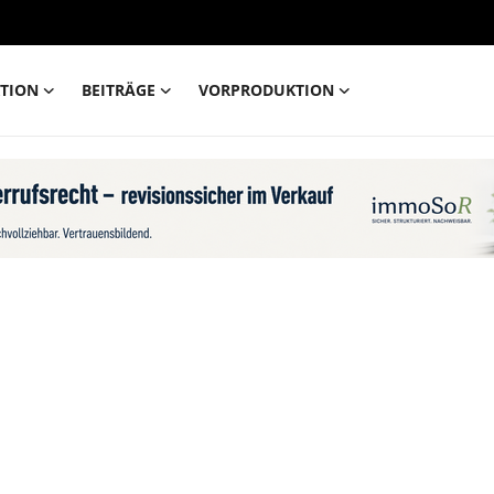
TION
BEITRÄGE
VORPRODUKTION