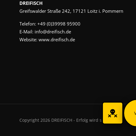
DREIFISCH
Greifswalder Straße 242, 17121 Loitz i. Pommern
Telefon:
+49 (0)39998 95900
E-Mail:
info@dreifisch.de
Website:
www.dreifisch.de
Copyright 2026 DREIFISCH - Erfolg wird sichtbar.