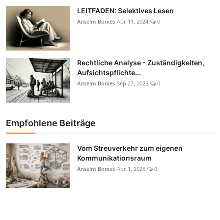
LEITFADEN: Selektives Lesen
Anselm Bonies
Apr 11, 2024
0
Rechtliche Analyse - Zuständigkeiten,
Aufsichtspflichte...
Anselm Bonies
Sep 27, 2025
0
Empfohlene Beiträge
Vom Streuverkehr zum eigenen
Kommunikationsraum
Anselm Bonies
Apr 1, 2026
0