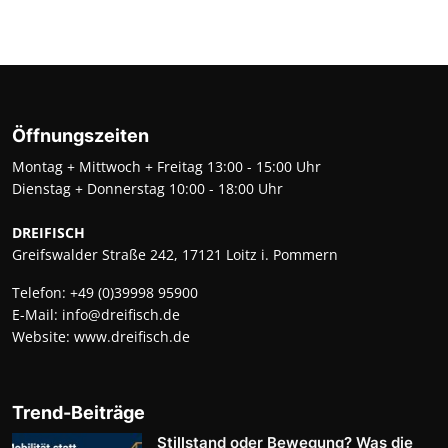
Öffnungszeiten
Montag + Mittwoch + Freitag 13:00 - 15:00 Uhr
Dienstag + Donnerstag 10:00 - 18:00 Uhr
DREIFISCH
Greifswalder Straße 242, 17121 Loitz i. Pommern
Telefon:
+49 (0)39998 95900
E-Mail:
info@dreifisch.de
Website:
www.dreifisch.de
Trend-Beiträge
Stillstand oder Bewegung? Was die