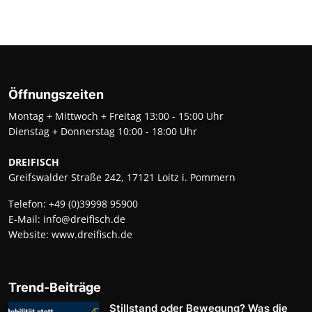
Öffnungszeiten
Montag + Mittwoch + Freitag 13:00 - 15:00 Uhr
Dienstag + Donnerstag 10:00 - 18:00 Uhr
DREIFISCH
Greifswalder Straße 242, 17121 Loitz i. Pommern
Telefon:
+49 (0)39998 95900
E-Mail:
info@dreifisch.de
Website:
www.dreifisch.de
Trend-Beiträge
Stillstand oder Bewegung? Was die