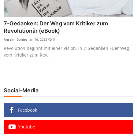
7-Gedanken: Der Weg vom Kritiker zum
Revolutionär (eBook)
Anselm Bonies
Jan 16, 2025
0
Revolution beginnt mit einer Vision. In 7-Gedanken »Der Weg
vom Kritiker zum Rev...
Social-Media
Facebook
Youtube