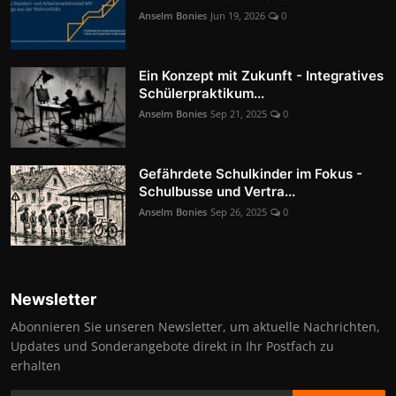
Anselm Bonies
Jun 19, 2026
0
Ein Konzept mit Zukunft - Integratives
Schülerpraktikum...
Anselm Bonies
Sep 21, 2025
0
Gefährdete Schulkinder im Fokus -
Schulbusse und Vertra...
Anselm Bonies
Sep 26, 2025
0
Newsletter
Abonnieren Sie unseren Newsletter, um aktuelle Nachrichten,
Updates und Sonderangebote direkt in Ihr Postfach zu
erhalten