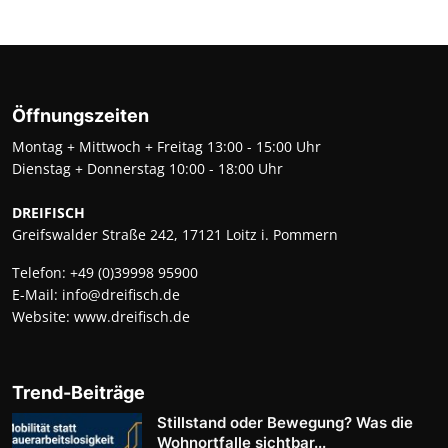
Öffnungszeiten
Montag + Mittwoch + Freitag 13:00 - 15:00 Uhr
Dienstag + Donnerstag 10:00 - 18:00 Uhr
DREIFISCH
Greifswalder Straße 242, 17121 Loitz i. Pommern
Telefon:
+49 (0)39998 95900
E-Mail:
info@dreifisch.de
Website:
www.dreifisch.de
Trend-Beiträge
Stillstand oder Bewegung? Was die
Wohnortfalle sichtbar...