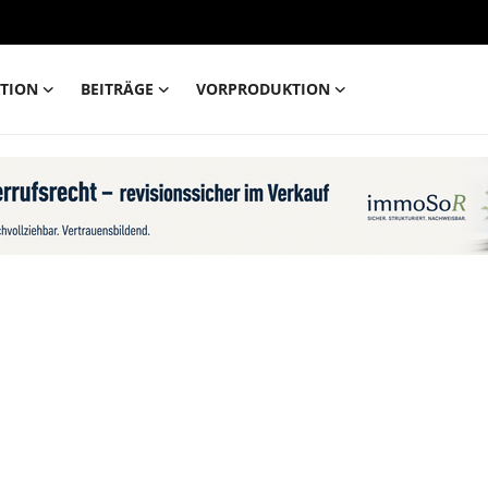
TION
BEITRÄGE
VORPRODUKTION