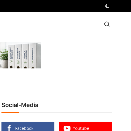
Social-Media
Facebook
Youtube