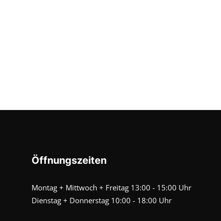
Öffnungszeiten
Montag + Mittwoch + Freitag 13:00 - 15:00 Uhr
Dienstag + Donnerstag 10:00 - 18:00 Uhr