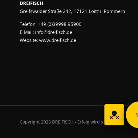
DREIFISCH
Greifswalder Straße 242, 17121 Loitz i. Pommern
Telefon:
+49 (0)39998 95900
E-Mail:
info@dreifisch.de
Website:
www.dreifisch.de
Copyright 2026 DREIFISCH - Erfolg wird sichtbar.