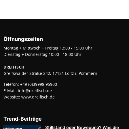
Öffnungszeiten
Montag + Mittwoch + Freitag 13:00 - 15:00 Uhr
Dienstag + Donnerstag 10:00 - 18:00 Uhr
DREIFISCH
Greifswalder Straße 242, 17121 Loitz i. Pommern
Telefon:
+49 (0)39998 95900
E-Mail:
info@dreifisch.de
Website:
www.dreifisch.de
Trend-Beiträge
Stillstand oder Bewegung? Was die