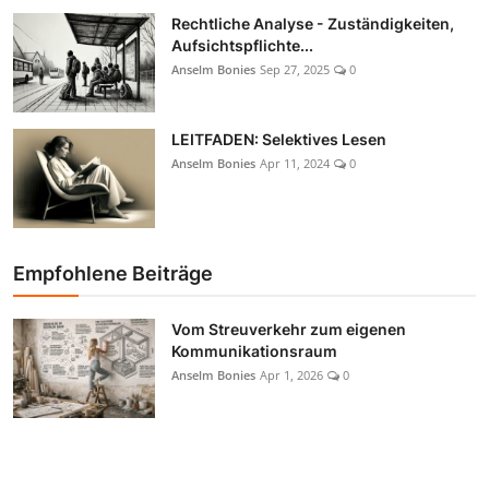
Rechtliche Analyse - Zuständigkeiten,
Aufsichtspflichte...
Anselm Bonies
Sep 27, 2025
0
LEITFADEN: Selektives Lesen
Anselm Bonies
Apr 11, 2024
0
Empfohlene Beiträge
Vom Streuverkehr zum eigenen
Kommunikationsraum
Anselm Bonies
Apr 1, 2026
0