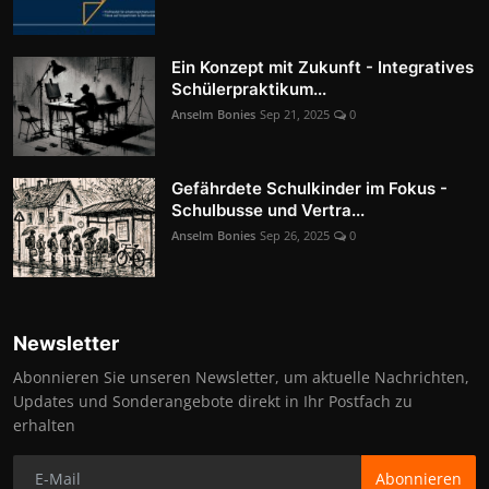
Ein Konzept mit Zukunft - Integratives
Schülerpraktikum...
Anselm Bonies
Sep 21, 2025
0
Gefährdete Schulkinder im Fokus -
Schulbusse und Vertra...
Anselm Bonies
Sep 26, 2025
0
Newsletter
Abonnieren Sie unseren Newsletter, um aktuelle Nachrichten,
Updates und Sonderangebote direkt in Ihr Postfach zu
erhalten
Abonnieren