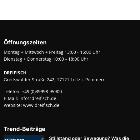
Öffnungszeiten
Montag + Mittwoch + Freitag 13:00 - 15:00 Uhr
Dienstag + Donnerstag 10:00 - 18:00 Uhr
DREIFISCH
Greifswalder Straße 242, 17121 Loitz i. Pommern
Telefon:
+49 (0)39998 95900
E-Mail:
info@dreifisch.de
Website:
www.dreifisch.de
Trend-Beiträge
Stillstand oder Bewegung? Was die