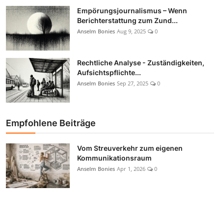
Empörungsjournalismus – Wenn
Berichterstattung zum Zund...
Anselm Bonies
Aug 9, 2025
0
Rechtliche Analyse - Zuständigkeiten,
Aufsichtspflichte...
Anselm Bonies
Sep 27, 2025
0
Empfohlene Beiträge
Vom Streuverkehr zum eigenen
Kommunikationsraum
Anselm Bonies
Apr 1, 2026
0