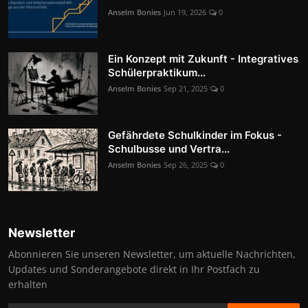
Anselm Bonies
Jun 19, 2026
0
Ein Konzept mit Zukunft - Integratives
Schülerpraktikum...
Anselm Bonies
Sep 21, 2025
0
Gefährdete Schulkinder im Fokus -
Schulbusse und Vertra...
Anselm Bonies
Sep 26, 2025
0
Newsletter
Abonnieren Sie unseren Newsletter, um aktuelle Nachrichten,
Updates und Sonderangebote direkt in Ihr Postfach zu
erhalten