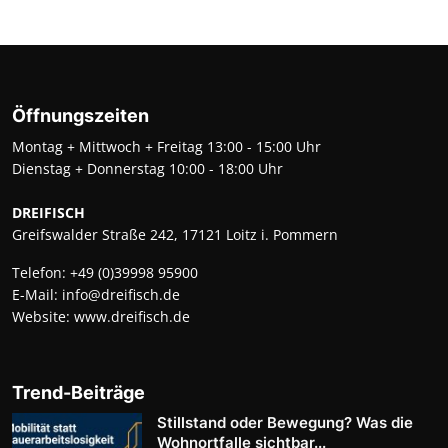
Öffnungszeiten
Montag + Mittwoch + Freitag 13:00 - 15:00 Uhr
Dienstag + Donnerstag 10:00 - 18:00 Uhr
DREIFISCH
Greifswalder Straße 242, 17121 Loitz i. Pommern
Telefon:
+49 (0)39998 95900
E-Mail:
info@dreifisch.de
Website:
www.dreifisch.de
Trend-Beiträge
Stillstand oder Bewegung? Was die
Wohnortfalle sichtbar...