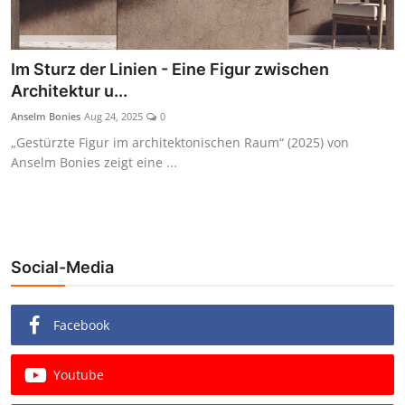
Im Sturz der Linien - Eine Figur zwischen
Architektur u...
Anselm Bonies
Aug 24, 2025
0
„Gestürzte Figur im architektonischen Raum“ (2025) von
Anselm Bonies zeigt eine ...
Social-Media
Facebook
Youtube