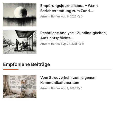
Empörungsjournalismus – Wenn
Berichterstattung zum Zund...
Anselm Bonies
Aug 9, 2025
0
Rechtliche Analyse - Zuständigkeiten,
Aufsichtspflichte...
Anselm Bonies
Sep 27, 2025
0
Empfohlene Beiträge
Vom Streuverkehr zum eigenen
Kommunikationsraum
Anselm Bonies
Apr 1, 2026
0