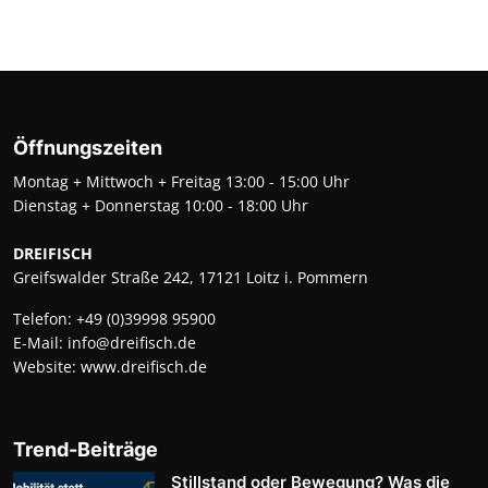
Öffnungszeiten
Montag + Mittwoch + Freitag 13:00 - 15:00 Uhr
Dienstag + Donnerstag 10:00 - 18:00 Uhr
DREIFISCH
Greifswalder Straße 242, 17121 Loitz i. Pommern
Telefon:
+49 (0)39998 95900
E-Mail:
info@dreifisch.de
Website:
www.dreifisch.de
Trend-Beiträge
Stillstand oder Bewegung? Was die