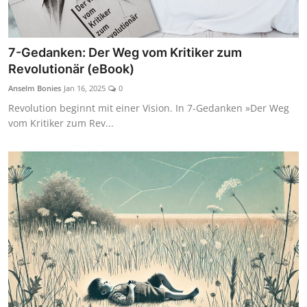
7-Gedanken: Der Weg vom Kritiker zum
Revolutionär (eBook)
Anselm Bonies
Jan 16, 2025
0
Revolution beginnt mit einer Vision. In 7-Gedanken »Der Weg
vom Kritiker zum Rev...