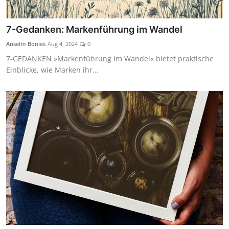
7-Gedanken: Markenführung im Wandel
Anselm Bonies
Aug 4, 2024
0
7-GEDANKEN »Markenführung im Wandel« bietet praktische
Einblicke, wie Marken ihr...