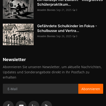
Schülerpraktikum...
Anselm Bonies
Sep 21, 2025
0
Gefährdete Schulkinder im Fokus -
Schulbusse und Vertra...
Anselm Bonies
Sep 26, 2025
0
Newsletter
Abonnieren Sie unseren Newsletter, um aktuelle Nachrichten,
Updates und Sonderangebote direkt in Ihr Postfach zu
erhalten
Abonnieren