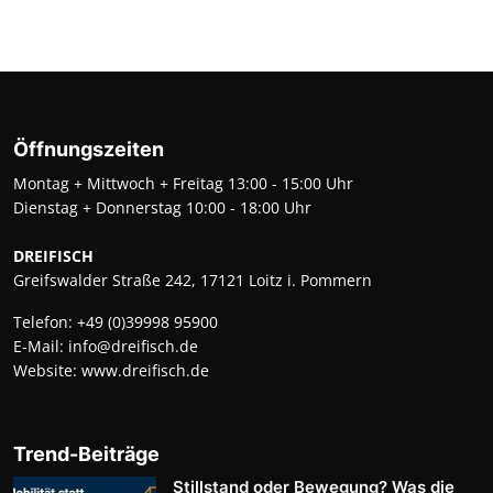
Öffnungszeiten
Montag + Mittwoch + Freitag 13:00 - 15:00 Uhr
Dienstag + Donnerstag 10:00 - 18:00 Uhr
DREIFISCH
Greifswalder Straße 242, 17121 Loitz i. Pommern
Telefon:
+49 (0)39998 95900
E-Mail:
info@dreifisch.de
Website:
www.dreifisch.de
Trend-Beiträge
Stillstand oder Bewegung? Was die