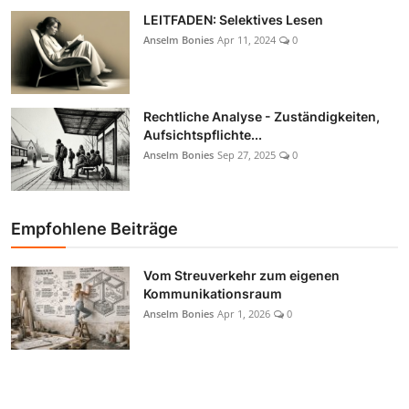
LEITFADEN: Selektives Lesen
Anselm Bonies
Apr 11, 2024
0
Rechtliche Analyse - Zuständigkeiten,
Aufsichtspflichte...
Anselm Bonies
Sep 27, 2025
0
Empfohlene Beiträge
Vom Streuverkehr zum eigenen
Kommunikationsraum
Anselm Bonies
Apr 1, 2026
0