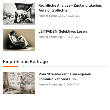
Rechtliche Analyse - Zuständigkeiten,
Aufsichtspflichte...
Anselm Bonies
Sep 27, 2025
0
LEITFADEN: Selektives Lesen
Anselm Bonies
Apr 11, 2024
0
Empfohlene Beiträge
Vom Streuverkehr zum eigenen
Kommunikationsraum
Anselm Bonies
Apr 1, 2026
0