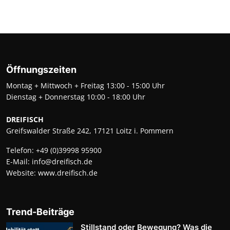
Öffnungszeiten
Montag + Mittwoch + Freitag 13:00 - 15:00 Uhr
Dienstag + Donnerstag 10:00 - 18:00 Uhr
DREIFISCH
Greifswalder Straße 242, 17121 Loitz i. Pommern
Telefon:
+49 (0)39998 95900
E-Mail:
info@dreifisch.de
Website:
www.dreifisch.de
Trend-Beiträge
Stillstand oder Bewegung? Was die