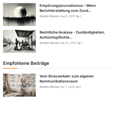
Empörungsjournalismus – Wenn
Berichterstattung zum Zund...
Anselm Bonies
Aug 9, 2025
0
Rechtliche Analyse - Zuständigkeiten,
Aufsichtspflichte...
Anselm Bonies
Sep 27, 2025
0
Empfohlene Beiträge
Vom Streuverkehr zum eigenen
Kommunikationsraum
Anselm Bonies
Apr 1, 2026
0