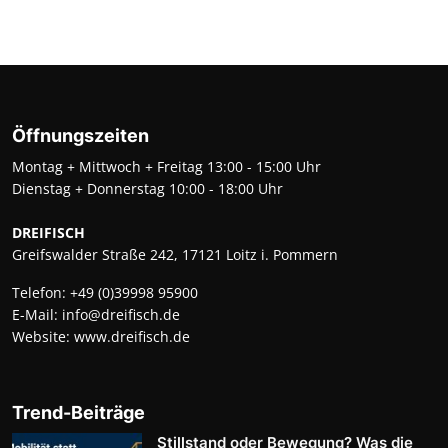
Öffnungszeiten
Montag + Mittwoch + Freitag 13:00 - 15:00 Uhr
Dienstag + Donnerstag 10:00 - 18:00 Uhr
DREIFISCH
Greifswalder Straße 242, 17121 Loitz i. Pommern
Telefon:
+49 (0)39998 95900
E-Mail:
info@dreifisch.de
Website:
www.dreifisch.de
Trend-Beiträge
Stillstand oder Bewegung? Was die