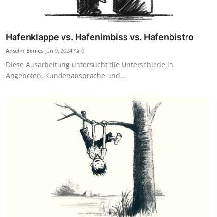
Hafenklappe vs. Hafenimbiss vs. Hafenbistro
Anselm Bonies
Jun 9, 2024
0
Diese Ausarbeitung untersucht die Unterschiede in
Angeboten, Kundenansprache und...