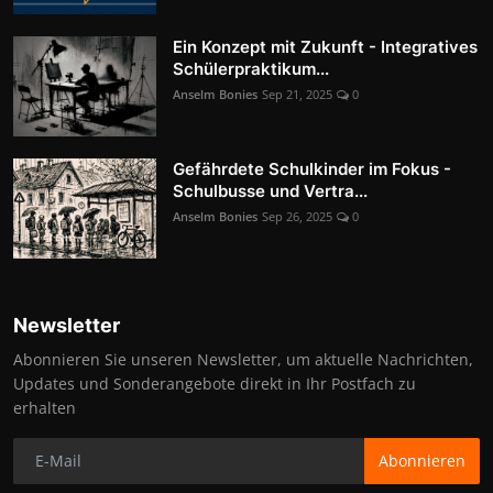
Ein Konzept mit Zukunft - Integratives
Schülerpraktikum...
Anselm Bonies
Sep 21, 2025
0
Gefährdete Schulkinder im Fokus -
Schulbusse und Vertra...
Anselm Bonies
Sep 26, 2025
0
Newsletter
Abonnieren Sie unseren Newsletter, um aktuelle Nachrichten,
Updates und Sonderangebote direkt in Ihr Postfach zu
erhalten
Abonnieren