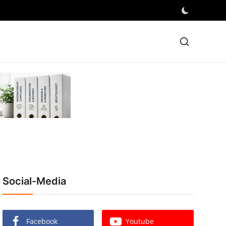
Social-Media
Facebook
Youtube