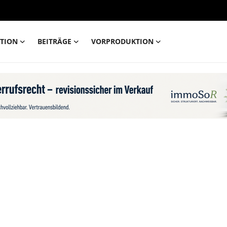
TION
BEITRÄGE
VORPRODUKTION