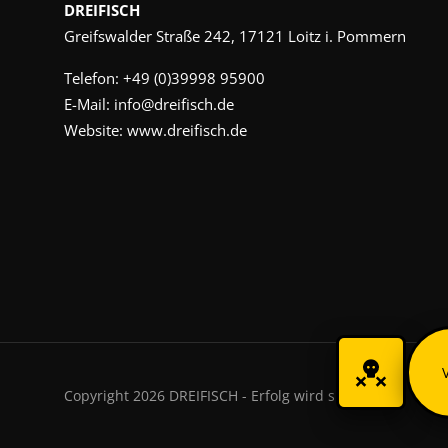
DREIFISCH
Greifswalder Straße 242, 17121 Loitz i. Pommern
Telefon:
+49 (0)39998 95900
E-Mail:
info@dreifisch.de
Website:
www.dreifisch.de
Copyright 2026 DREIFISCH - Erfolg wird sichtbar.