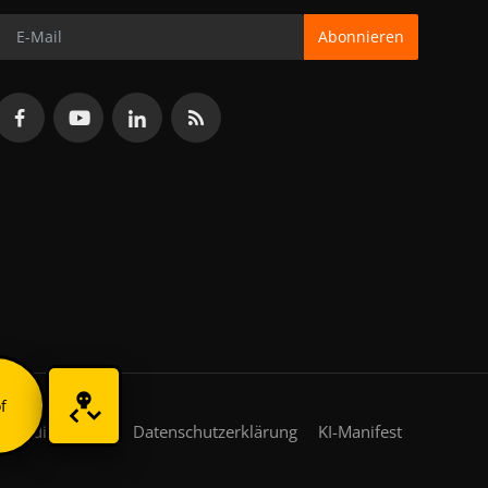
Abonnieren
f
gsbedingungen
Datenschutzerklärung
KI-Manifest