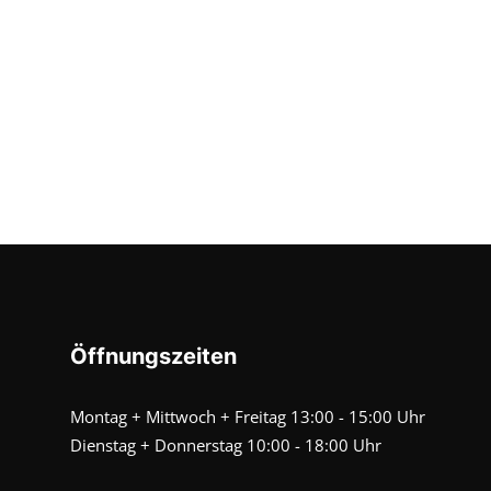
Öffnungszeiten
Montag + Mittwoch + Freitag 13:00 - 15:00 Uhr
Dienstag + Donnerstag 10:00 - 18:00 Uhr