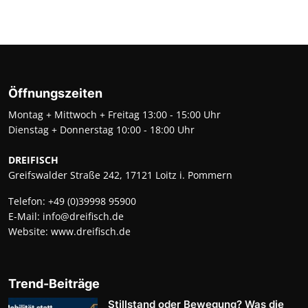
Öffnungszeiten
Montag + Mittwoch + Freitag 13:00 - 15:00 Uhr
Dienstag + Donnerstag 10:00 - 18:00 Uhr
DREIFISCH
Greifswalder Straße 242, 17121 Loitz i. Pommern
Telefon:
+49 (0)39998 95900
E-Mail:
info@dreifisch.de
Website:
www.dreifisch.de
Trend-Beiträge
Stillstand oder Bewegung? Was die