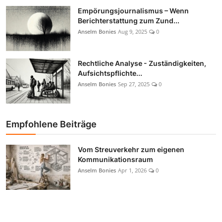
Empörungsjournalismus – Wenn
Berichterstattung zum Zund...
Anselm Bonies
Aug 9, 2025
0
Rechtliche Analyse - Zuständigkeiten,
Aufsichtspflichte...
Anselm Bonies
Sep 27, 2025
0
Empfohlene Beiträge
Vom Streuverkehr zum eigenen
Kommunikationsraum
Anselm Bonies
Apr 1, 2026
0