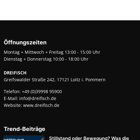
Öffnungszeiten
Montag + Mittwoch + Freitag 13:00 - 15:00 Uhr
Dienstag + Donnerstag 10:00 - 18:00 Uhr
DREIFISCH
Greifswalder Straße 242, 17121 Loitz i. Pommern
Telefon:
+49 (0)39998 95900
E-Mail:
info@dreifisch.de
Website:
www.dreifisch.de
Trend-Beiträge
Stillstand oder Bewegung? Was die