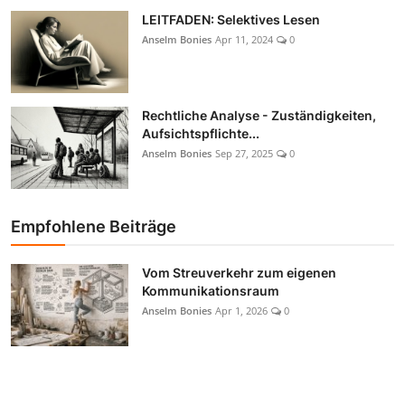
LEITFADEN: Selektives Lesen
Anselm Bonies
Apr 11, 2024
0
Rechtliche Analyse - Zuständigkeiten,
Aufsichtspflichte...
Anselm Bonies
Sep 27, 2025
0
Empfohlene Beiträge
Vom Streuverkehr zum eigenen
Kommunikationsraum
Anselm Bonies
Apr 1, 2026
0