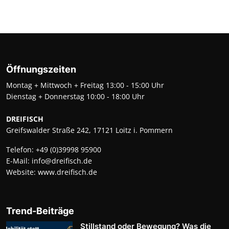
Öffnungszeiten
Montag + Mittwoch + Freitag 13:00 - 15:00 Uhr
Dienstag + Donnerstag 10:00 - 18:00 Uhr
DREIFISCH
Greifswalder Straße 242, 17121 Loitz i. Pommern
Telefon:
+49 (0)39998 95900
E-Mail:
info@dreifisch.de
Website:
www.dreifisch.de
Trend-Beiträge
Stillstand oder Bewegung? Was die