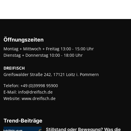
Öffnungszeiten
Montag + Mittwoch + Freitag 13:00 - 15:00 Uhr
Dienstag + Donnerstag 10:00 - 18:00 Uhr
DREIFISCH
Greifswalder Straße 242, 17121 Loitz i. Pommern
Telefon:
+49 (0)39998 95900
E-Mail:
info@dreifisch.de
Website:
www.dreifisch.de
Trend-Beiträge
Stillstand oder Bewegung? Was die