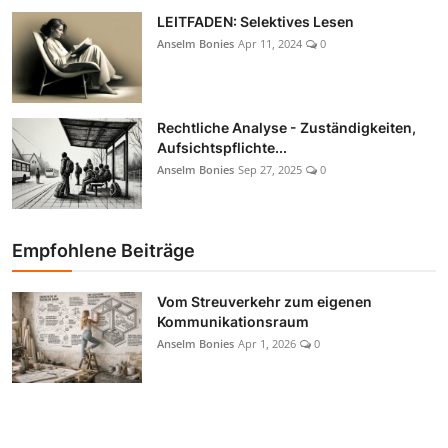
LEITFADEN: Selektives Lesen
Anselm Bonies
Apr 11, 2024
0
Rechtliche Analyse - Zuständigkeiten,
Aufsichtspflichte...
Anselm Bonies
Sep 27, 2025
0
Empfohlene Beiträge
Vom Streuverkehr zum eigenen
Kommunikationsraum
Anselm Bonies
Apr 1, 2026
0