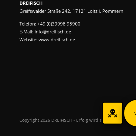
DREIFISCH
Greifswalder Straße 242, 17121 Loitz i. Pommern
Telefon:
+49 (0)39998 95900
E-Mail:
info@dreifisch.de
Website:
www.dreifisch.de
Copyright 2026 DREIFISCH - Erfolg wird sichtbar.