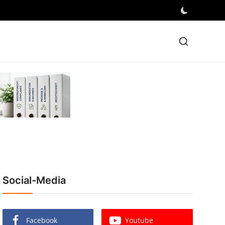
Social-Media
Facebook
Youtube