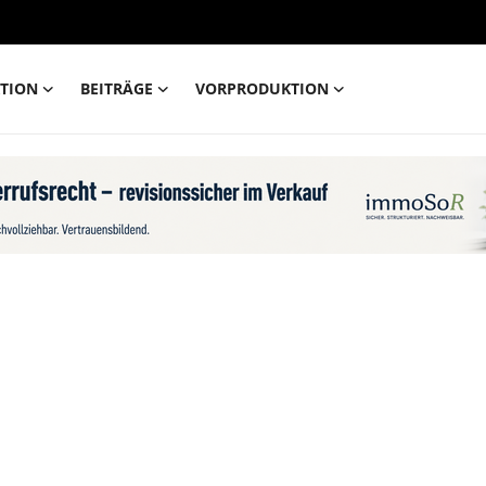
TION
BEITRÄGE
VORPRODUKTION