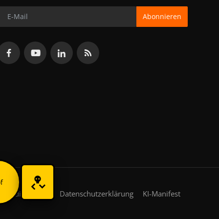
Abonnieren
f
gsbedingungen
Datenschutzerklärung
KI-Manifest