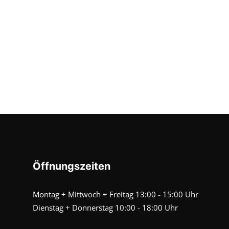
Öffnungszeiten
Montag + Mittwoch + Freitag 13:00 - 15:00 Uhr
Dienstag + Donnerstag 10:00 - 18:00 Uhr