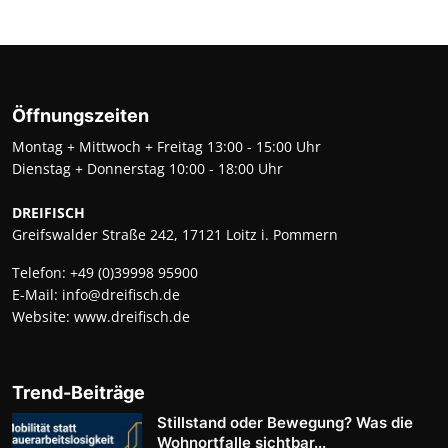
Öffnungszeiten
Montag + Mittwoch + Freitag 13:00 - 15:00 Uhr
Dienstag + Donnerstag 10:00 - 18:00 Uhr
DREIFISCH
Greifswalder Straße 242, 17121 Loitz i. Pommern
Telefon:
+49 (0)39998 95900
E-Mail:
info@dreifisch.de
Website:
www.dreifisch.de
Trend-Beiträge
Stillstand oder Bewegung? Was die
Wohnortfalle sichtbar...