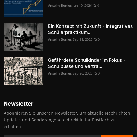
Anselm Bonies
Jun 19, 2026
0
Ein Konzept mit Zukunft - Integratives
Schülerpraktikum...
Anselm Bonies
Sep 21, 2025
0
Gefährdete Schulkinder im Fokus -
Schulbusse und Vertra...
Anselm Bonies
Sep 26, 2025
0
Newsletter
Abonnieren Sie unseren Newsletter, um aktuelle Nachrichten,
Updates und Sonderangebote direkt in Ihr Postfach zu
erhalten