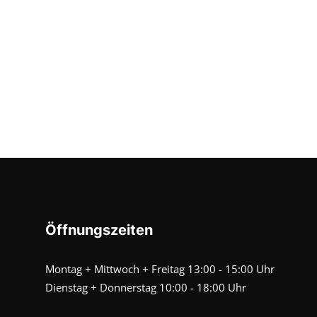
Öffnungszeiten
Montag + Mittwoch + Freitag 13:00 - 15:00 Uhr
Dienstag + Donnerstag 10:00 - 18:00 Uhr