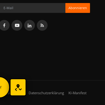
Abonnieren
f
gsbedingungen
Datenschutzerklärung
KI-Manifest