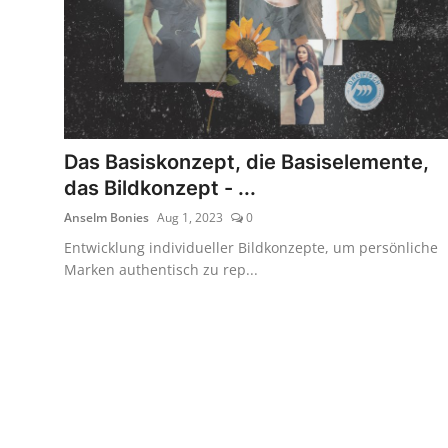
Das Basiskonzept, die Basiselemente,
das Bildkonzept - ...
Anselm Bonies
Aug 1, 2023
0
Entwicklung individueller Bildkonzepte, um persönliche
Marken authentisch zu rep...