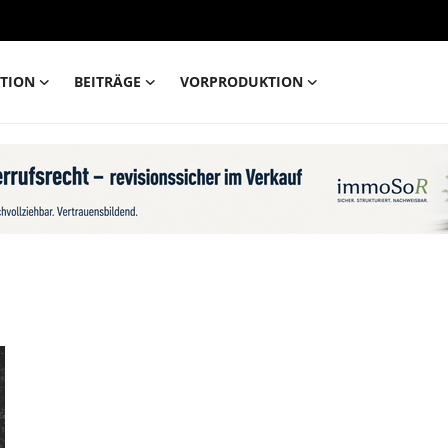
TION
BEITRÄGE
VORPRODUKTION