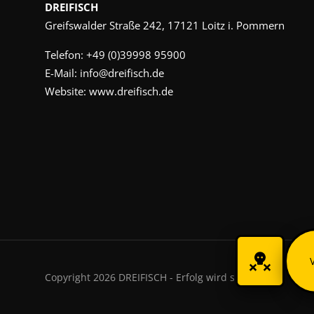
DREIFISCH
Greifswalder Straße 242, 17121 Loitz i. Pommern
Telefon:
+49 (0)39998 95900
E-Mail:
info@dreifisch.de
Website:
www.dreifisch.de
Copyright 2026 DREIFISCH - Erfolg wird sichtbar.