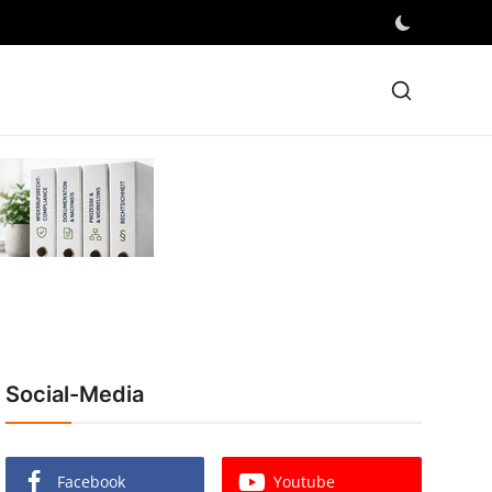
Social-Media
Facebook
Youtube