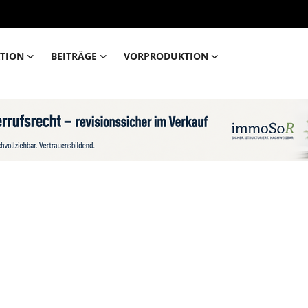
TION
BEITRÄGE
VORPRODUKTION