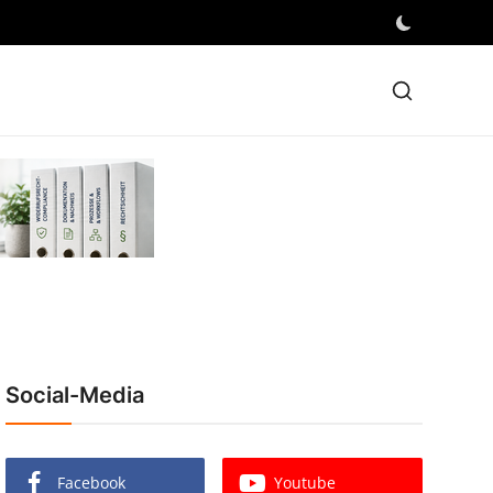
Social-Media
Facebook
Youtube