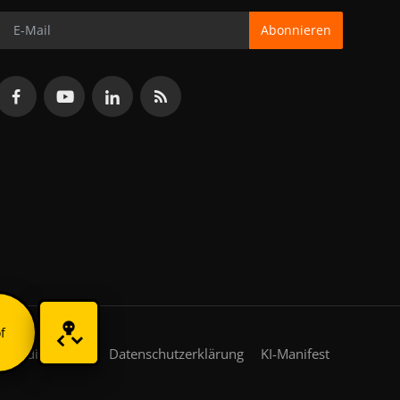
Abonnieren
f
gsbedingungen
Datenschutzerklärung
KI-Manifest