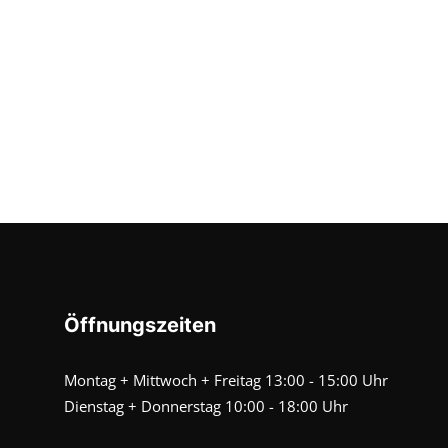
Öffnungszeiten
Montag + Mittwoch + Freitag 13:00 - 15:00 Uhr
Dienstag + Donnerstag 10:00 - 18:00 Uhr