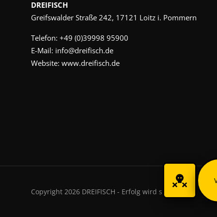
DREIFISCH
Greifswalder Straße 242, 17121 Loitz i. Pommern
Telefon:
+49 (0)39998 95900
E-Mail:
info@dreifisch.de
Website:
www.dreifisch.de
Copyright 2026 DREIFISCH - Erfolg wird sichtbar.