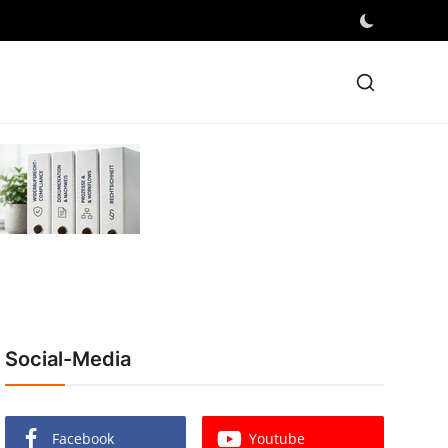
Social-Media
Facebook
Youtube