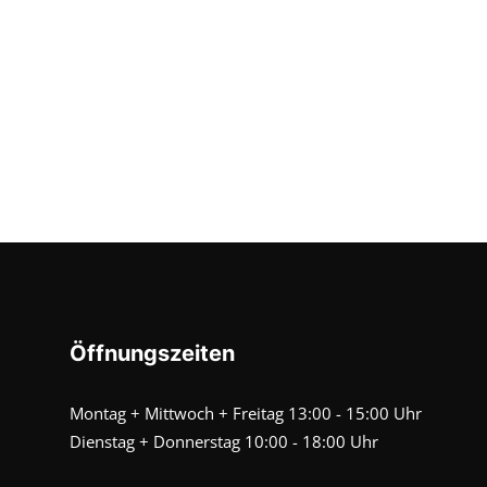
Öffnungszeiten
Montag + Mittwoch + Freitag 13:00 - 15:00 Uhr
Dienstag + Donnerstag 10:00 - 18:00 Uhr