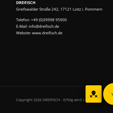
DREIFISCH
Greifswalder Straße 242, 17121 Loitz i. Pommern
Telefon:
+49 (0)39998 95900
E-Mail:
info@dreifisch.de
Website:
www.dreifisch.de
Copyright 2026 DREIFISCH - Erfolg wird sichtbar.