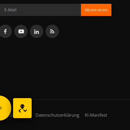
Abonnieren
f
gsbedingungen
Datenschutzerklärung
KI-Manifest