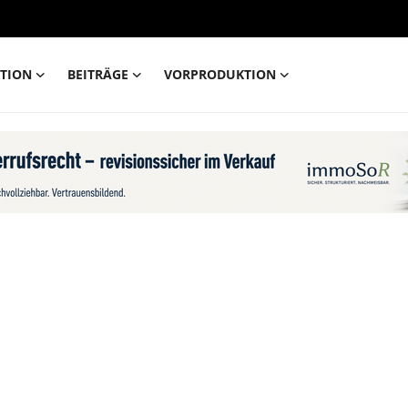
TION
BEITRÄGE
VORPRODUKTION