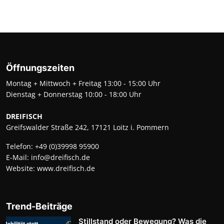
Öffnungszeiten
Montag + Mittwoch + Freitag 13:00 - 15:00 Uhr
Dienstag + Donnerstag 10:00 - 18:00 Uhr
DREIFISCH
Greifswalder Straße 242, 17121 Loitz i. Pommern
Telefon:
+49 (0)39998 95900
E-Mail:
info@dreifisch.de
Website:
www.dreifisch.de
Trend-Beiträge
Stillstand oder Bewegung? Was die