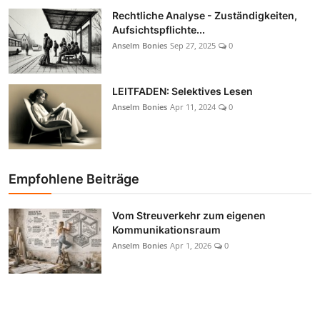
Rechtliche Analyse - Zuständigkeiten,
Aufsichtspflichte...
Anselm Bonies
Sep 27, 2025
0
LEITFADEN: Selektives Lesen
Anselm Bonies
Apr 11, 2024
0
Empfohlene Beiträge
Vom Streuverkehr zum eigenen
Kommunikationsraum
Anselm Bonies
Apr 1, 2026
0