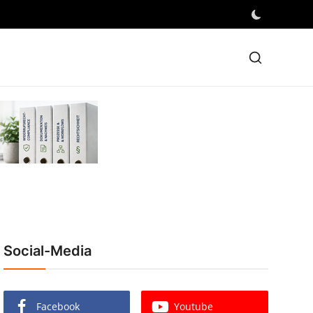
Social-Media
Facebook
Youtube