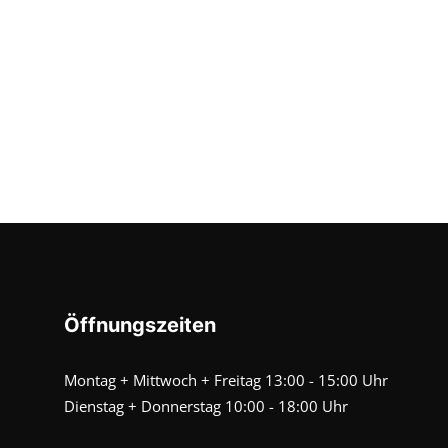
Öffnungszeiten
Montag + Mittwoch + Freitag 13:00 - 15:00 Uhr
Dienstag + Donnerstag 10:00 - 18:00 Uhr