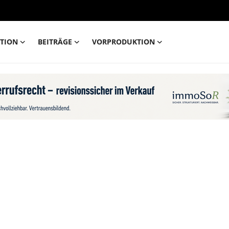
TION
BEITRÄGE
VORPRODUKTION