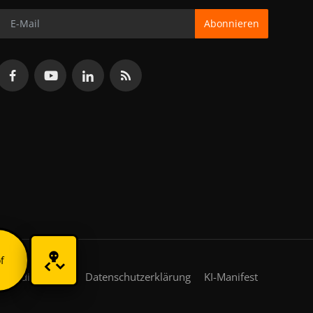
Abonnieren
f
gsbedingungen
Datenschutzerklärung
KI-Manifest