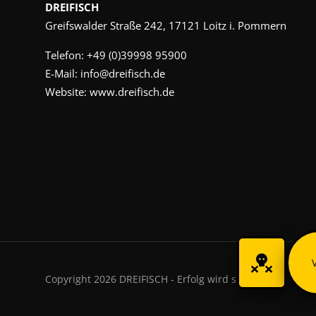
DREIFISCH
Greifswalder Straße 242, 17121 Loitz i. Pommern
Telefon:
+49 (0)39998 95900
E-Mail:
info@dreifisch.de
Website:
www.dreifisch.de
Copyright 2026 DREIFISCH - Erfolg wird sichtbar.