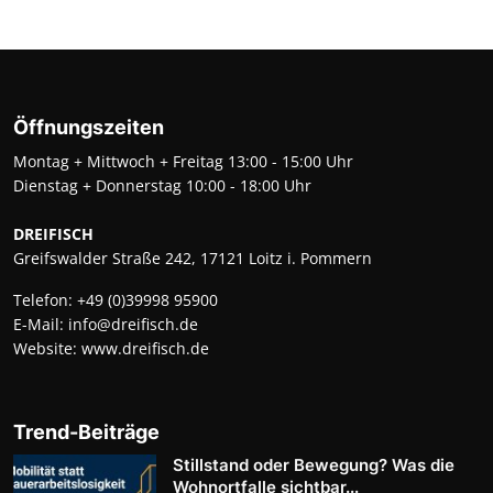
Öffnungszeiten
Montag + Mittwoch + Freitag 13:00 - 15:00 Uhr
Dienstag + Donnerstag 10:00 - 18:00 Uhr
DREIFISCH
Greifswalder Straße 242, 17121 Loitz i. Pommern
Telefon:
+49 (0)39998 95900
E-Mail:
info@dreifisch.de
Website:
www.dreifisch.de
Trend-Beiträge
Stillstand oder Bewegung? Was die
Wohnortfalle sichtbar...