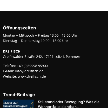
Öffnungszeiten
Montag + Mittwoch + Freitag 13:00 - 15:00 Uhr
Dienstag + Donnerstag 10:00 - 18:00 Uhr
DREIFISCH
Greifswalder Straße 242, 17121 Loitz i. Pommern
Telefon:
+49 (0)39998 95900
E-Mail:
info@dreifisch.de
Website:
www.dreifisch.de
Trend-Beiträge
Stillstand oder Bewegung? Was die
Wohnortfalle sichtbar...