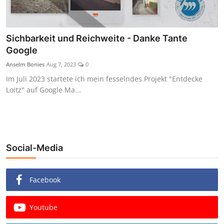
Sichbarkeit und Reichweite - Danke Tante
Google
Anselm Bonies
Aug 7, 2023
0
Im Juli 2023 startete ich mein fesselndes Projekt "Entdecke
Loitz" auf Google Ma...
Social-Media
Facebook
Youtube