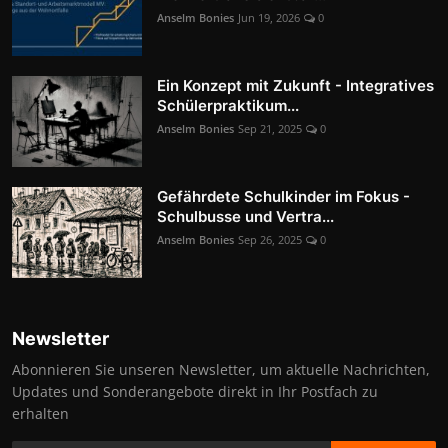
Anselm Bonies
Jun 19, 2026
0
Ein Konzept mit Zukunft - Integratives
Schülerpraktikum...
Anselm Bonies
Sep 21, 2025
0
Gefährdete Schulkinder im Fokus -
Schulbusse und Vertra...
Anselm Bonies
Sep 26, 2025
0
Newsletter
Abonnieren Sie unseren Newsletter, um aktuelle Nachrichten,
Updates und Sonderangebote direkt in Ihr Postfach zu
erhalten