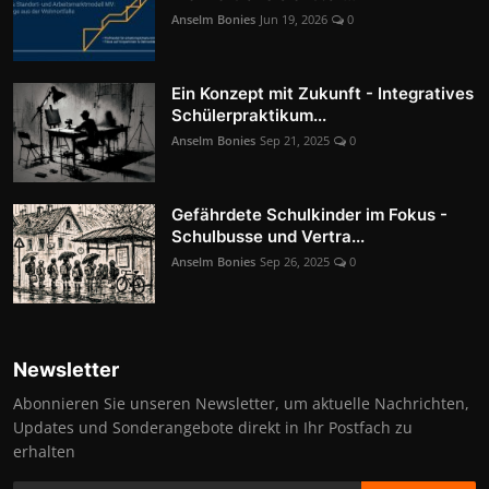
Anselm Bonies
Jun 19, 2026
0
Ein Konzept mit Zukunft - Integratives
Schülerpraktikum...
Anselm Bonies
Sep 21, 2025
0
Gefährdete Schulkinder im Fokus -
Schulbusse und Vertra...
Anselm Bonies
Sep 26, 2025
0
Newsletter
Abonnieren Sie unseren Newsletter, um aktuelle Nachrichten,
Updates und Sonderangebote direkt in Ihr Postfach zu
erhalten