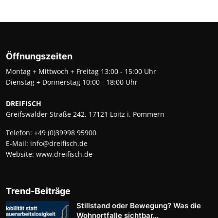
Öffnungszeiten
Montag + Mittwoch + Freitag 13:00 - 15:00 Uhr
Dienstag + Donnerstag 10:00 - 18:00 Uhr
DREIFISCH
Greifswalder Straße 242, 17121 Loitz i. Pommern
Telefon:
+49 (0)39998 95900
E-Mail:
info@dreifisch.de
Website:
www.dreifisch.de
Trend-Beiträge
Stillstand oder Bewegung? Was die
Wohnortfalle sichtbar...