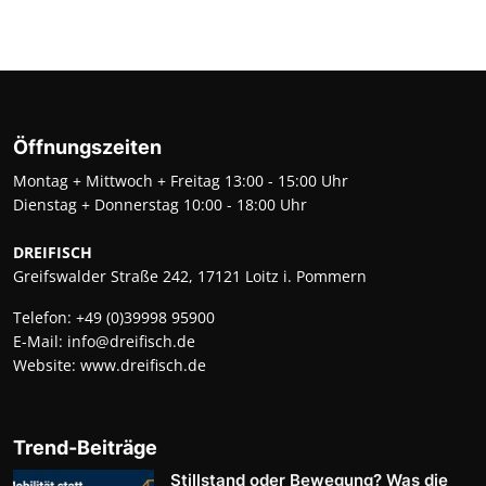
Öffnungszeiten
Montag + Mittwoch + Freitag 13:00 - 15:00 Uhr
Dienstag + Donnerstag 10:00 - 18:00 Uhr
DREIFISCH
Greifswalder Straße 242, 17121 Loitz i. Pommern
Telefon:
+49 (0)39998 95900
E-Mail:
info@dreifisch.de
Website:
www.dreifisch.de
Trend-Beiträge
Stillstand oder Bewegung? Was die