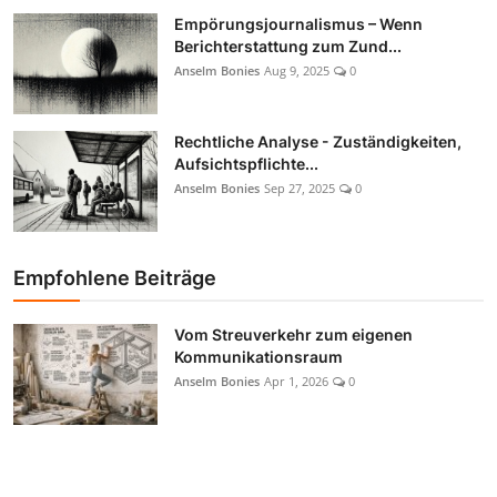
Empörungsjournalismus – Wenn
Berichterstattung zum Zund...
Anselm Bonies
Aug 9, 2025
0
Rechtliche Analyse - Zuständigkeiten,
Aufsichtspflichte...
Anselm Bonies
Sep 27, 2025
0
Empfohlene Beiträge
Vom Streuverkehr zum eigenen
Kommunikationsraum
Anselm Bonies
Apr 1, 2026
0