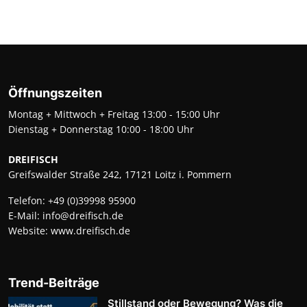
Öffnungszeiten
Montag + Mittwoch + Freitag 13:00 - 15:00 Uhr
Dienstag + Donnerstag 10:00 - 18:00 Uhr
DREIFISCH
Greifswalder Straße 242, 17121 Loitz i. Pommern
Telefon:
+49 (0)39998 95900
E-Mail:
info@dreifisch.de
Website:
www.dreifisch.de
Trend-Beiträge
Stillstand oder Bewegung? Was die