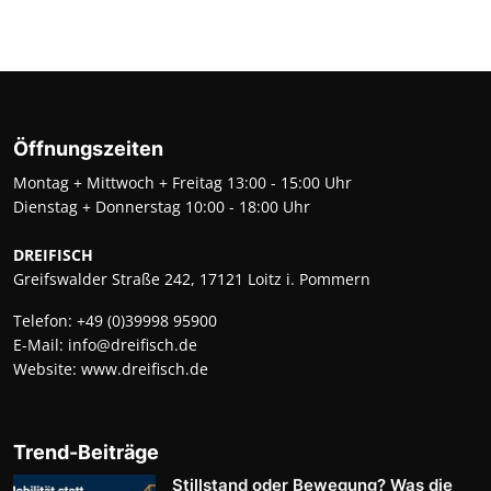
Öffnungszeiten
Montag + Mittwoch + Freitag 13:00 - 15:00 Uhr
Dienstag + Donnerstag 10:00 - 18:00 Uhr
DREIFISCH
Greifswalder Straße 242, 17121 Loitz i. Pommern
Telefon:
+49 (0)39998 95900
E-Mail:
info@dreifisch.de
Website:
www.dreifisch.de
Trend-Beiträge
Stillstand oder Bewegung? Was die