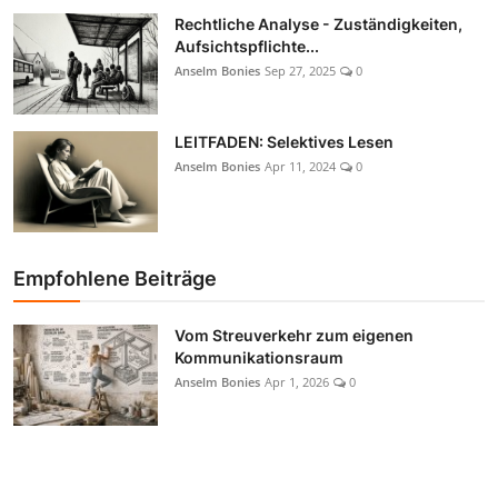
Rechtliche Analyse - Zuständigkeiten,
Aufsichtspflichte...
Anselm Bonies
Sep 27, 2025
0
LEITFADEN: Selektives Lesen
Anselm Bonies
Apr 11, 2024
0
Empfohlene Beiträge
Vom Streuverkehr zum eigenen
Kommunikationsraum
Anselm Bonies
Apr 1, 2026
0