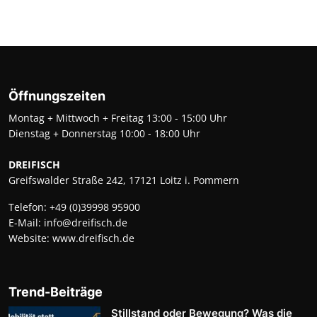
Öffnungszeiten
Montag + Mittwoch + Freitag 13:00 - 15:00 Uhr
Dienstag + Donnerstag 10:00 - 18:00 Uhr
DREIFISCH
Greifswalder Straße 242, 17121 Loitz i. Pommern
Telefon:
+49 (0)39998 95900
E-Mail:
info@dreifisch.de
Website:
www.dreifisch.de
Trend-Beiträge
Stillstand oder Bewegung? Was die