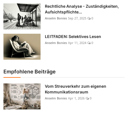
Rechtliche Analyse - Zuständigkeiten,
Aufsichtspflichte...
Anselm Bonies
Sep 27, 2025
0
LEITFADEN: Selektives Lesen
Anselm Bonies
Apr 11, 2024
0
Empfohlene Beiträge
Vom Streuverkehr zum eigenen
Kommunikationsraum
Anselm Bonies
Apr 1, 2026
0