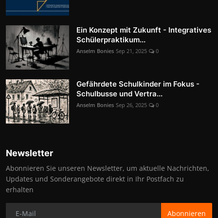
Ein Konzept mit Zukunft - Integratives
Schülerpraktikum...
Anselm Bonies
Sep 21, 2025
0
Gefährdete Schulkinder im Fokus -
Schulbusse und Vertra...
Anselm Bonies
Sep 26, 2025
0
Newsletter
Abonnieren Sie unseren Newsletter, um aktuelle Nachrichten,
Updates und Sonderangebote direkt in Ihr Postfach zu
erhalten
Abonnieren